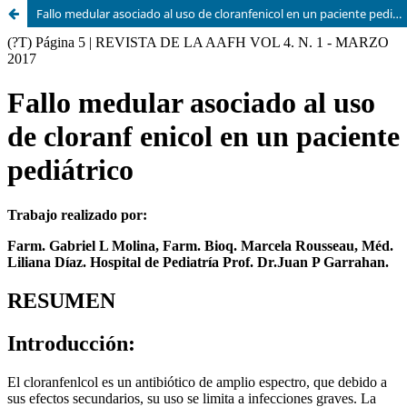
Fallo medular asociado al uso de cloranfenicol en un paciente pediátrico