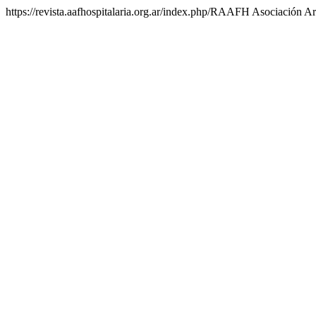
https://revista.aafhospitalaria.org.ar/index.php/RAAFH
Asociación Ar