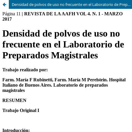
Densidad de polvos de uso no frecuente en el Laboratorio de Preparados Magistrales