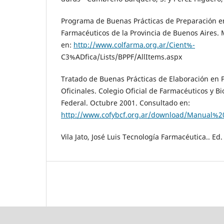
Programa de Buenas Prácticas de Preparación e
Farmacéuticos de la Provincia de Buenos Aires.
en:
http://www.colfarma.org.ar/Cient%-
C3%ADfica/Lists/BPPF/AllItems.aspx
Tratado de Buenas Prácticas de Elaboración en 
Oficinales. Colegio Oficial de Farmacéuticos y Bi
Federal. Octubre 2001. Consultado en:
http://www.cofybcf.org.ar/download/Manual%
Vila Jato, José Luis Tecnología Farmacéutica.. Ed.