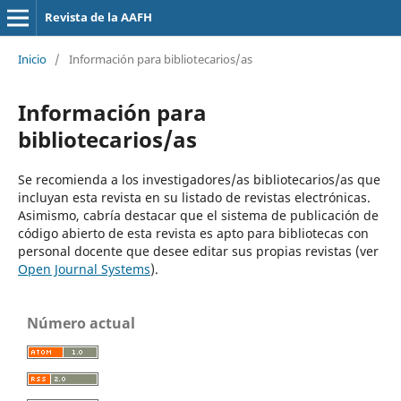
Revista de la AAFH
Inicio
/
Información para bibliotecarios/as
Información para
bibliotecarios/as
Se recomienda a los investigadores/as bibliotecarios/as que
incluyan esta revista en su listado de revistas electrónicas.
Asimismo, cabría destacar que el sistema de publicación de
código abierto de esta revista es apto para bibliotecas con
personal docente que desee editar sus propias revistas (ver
Open Journal Systems
).
Número actual