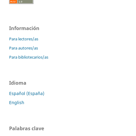
Información
Para lectores/as
Para autores/as
Para bibliotecarios/as
Idioma
Español (España)
English
Palabras clave