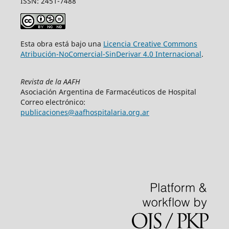
ISSN: 2451-7488
Esta obra está bajo una
Licencia Creative Commons
Atribución-NoComercial-SinDerivar 4.0 Internacional
.
Revista de la AAFH
Asociación Argentina de Farmacéuticos de Hospital
Correo electrónico:
publicaciones@aafhospitalaria.org.ar