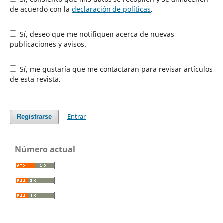
de acuerdo con la
declaración de políticas
.
Sí, deseo que me notifiquen acerca de nuevas
publicaciones y avisos.
Sí, me gustaría que me contactaran para revisar artículos
de esta revista.
Entrar
Registrarse
Número actual