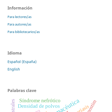
Información
Para lectores/as
Para autores/as
Para bibliotecarios/as
Idioma
Español (España)
English
Palabras clave
Síndrome nefrótico
Densidad de polvos
Psoriasis