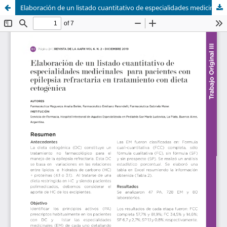
Elaboración de un listado cuantitativo de especialidades medicinales para pacientes con epilepsia refractaria en tratamiento con dieta cetogénica