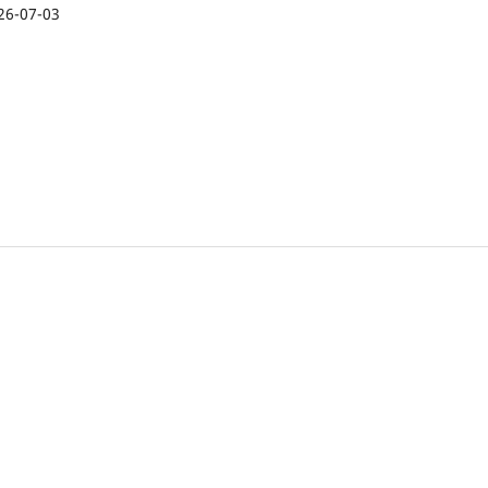
26-07-03