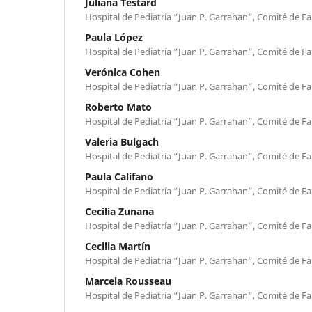
Juliana Testard
Hospital de Pediatría “Juan P. Garrahan”, Comité de Fa
Paula López
Hospital de Pediatría “Juan P. Garrahan”, Comité de Fa
Verónica Cohen
Hospital de Pediatría “Juan P. Garrahan”, Comité de Fa
Roberto Mato
Hospital de Pediatría “Juan P. Garrahan”, Comité de Fa
Valeria Bulgach
Hospital de Pediatría “Juan P. Garrahan”, Comité de Fa
Paula Califano
Hospital de Pediatría “Juan P. Garrahan”, Comité de Fa
Cecilia Zunana
Hospital de Pediatría “Juan P. Garrahan”, Comité de Fa
Cecilia Martín
Hospital de Pediatría “Juan P. Garrahan”, Comité de Fa
Marcela Rousseau
Hospital de Pediatría “Juan P. Garrahan”, Comité de Fa