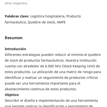
Aires. Argentina
Palabras clave:
Logística hospitalaria, Producto
farmacéutico, Quiebre de stock, AMFE
Resumen
Introducción
Diferentes estrategias pueden reducir al mínimo el quiebre
de stock de productos farmacéuticos. Nuestra institución
cuenta con alrededor de 6.000 SKU (Stock Keeping Unit) de
estos productos. La utilización de una matriz de riesgo para
identificar y realizar un seguimiento de productos críticos
puede ser una herramienta importante para el
abastecimiento continuo de estos productos.
Objetivo
Describir el diseño e implementación de una herramienta
que permite realizar la identificación y seguimiento de