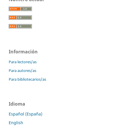
Información
Para lectores/as
Para autores/as
Para bibliotecarios/as
Idioma
Español (España)
English