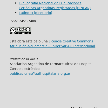
Bibliografía Nacional de Publicaciones
Periódicas Argentinas Registradas (BINPAR)
Latindex (directorio)
ISSN: 2451-7488
Esta obra está bajo una
Licencia Creative Commons
Atribución-NoComercial-SinDerivar 4.0 Internacional
.
Revista de la AAFH
Asociación Argentina de Farmacéuticos de Hospital
Correo electrónico:
publicaciones@aafhospitalaria.org.ar