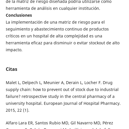
de la matriz de riesgo diseñada podría utilizarse como
herramienta de análisis en cualquier institución.
Conclusiones
La implementación de una matriz de riesgo para el
seguimiento y abastecimiento continuo de productos
críticos en un hospital de alta complejidad es una
herramienta eficaz para disminuir o evitar stockout de alto
impacto.
Citas
Malet L, Delpech L, Meunier A, Derain L, Locher F. Drug
supply chain: how to prevent out of stock due to industrial
failure? retrospective study in the central pharmacy of a
university hospital. European Journal of Hospital Pharmacy.
2015, 22 (1).
Alfaro Lara ER, Santos Rubio MD, Gil Navarro MD, Pérez