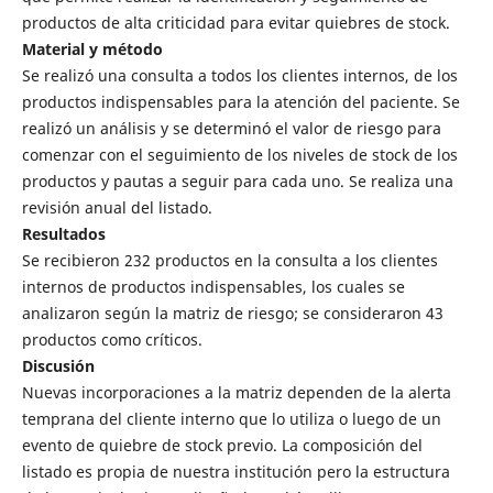
productos de alta criticidad para evitar quiebres de stock.
Material y método
Se realizó una consulta a todos los clientes internos, de los
productos indispensables para la atención del paciente. Se
realizó un análisis y se determinó el valor de riesgo para
comenzar con el seguimiento de los niveles de stock de los
productos y pautas a seguir para cada uno. Se realiza una
revisión anual del listado.
Resultados
Se recibieron 232 productos en la consulta a los clientes
internos de productos indispensables, los cuales se
analizaron según la matriz de riesgo; se consideraron 43
productos como críticos.
Discusión
Nuevas incorporaciones a la matriz dependen de la alerta
temprana del cliente interno que lo utiliza o luego de un
evento de quiebre de stock previo. La composición del
listado es propia de nuestra institución pero la estructura