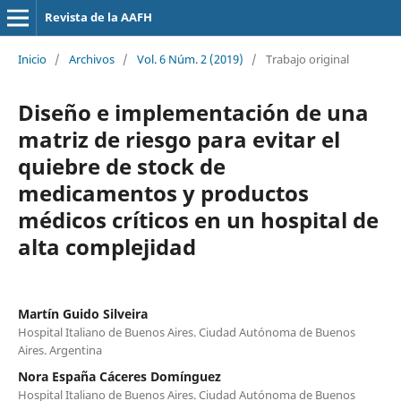
Revista de la AAFH
Inicio
/
Archivos
/
Vol. 6 Núm. 2 (2019)
/
Trabajo original
Diseño e implementación de una
matriz de riesgo para evitar el
quiebre de stock de
medicamentos y productos
médicos críticos en un hospital de
alta complejidad
Martín Guido Silveira
Hospital Italiano de Buenos Aires. Ciudad Autónoma de Buenos
Aires. Argentina
Nora España Cáceres Domínguez
Hospital Italiano de Buenos Aires. Ciudad Autónoma de Buenos